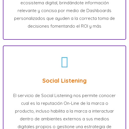
ecosistema digital, brindándote información
relevante y concisa por medio de Dashboards
personalizados que ayuden a la correcta toma de
decisiones fomentando el ROI y más
Social Listening
El servicio de Social Listening nos permite conocer
cual es la reputación On-Line de la marca o
producto, incluso habilita a la marca a interactuar
dentro de ambientes externos a sus medios
digitales propios o gestione una estrategia de