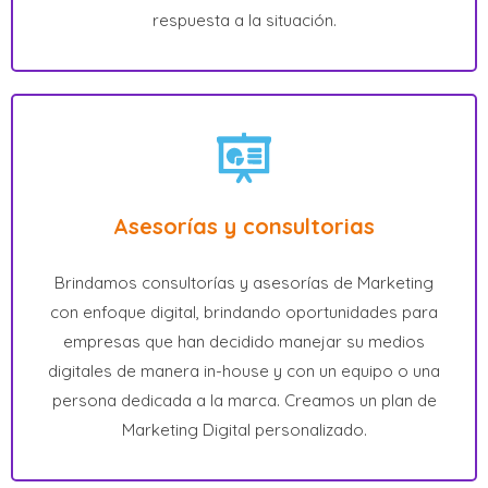
respuesta a la situación.
Asesorías y consultorias
Brindamos consultorías y asesorías de Marketing
con enfoque digital, brindando oportunidades para
empresas que han decidido manejar su medios
digitales de manera in-house y con un equipo o una
persona dedicada a la marca. Creamos un plan de
Marketing Digital personalizado.