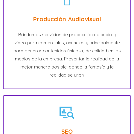
Producción Audiovisual
Brindamos servicios de producción de audio y
video para comerciales, anuncios y principalmente
para generar contenidos únicos y de calidad en los
medios de la empresa. Presentar la realidad de la
mejor manera posible, donde la fantasía y la
realidad se unen.
SEO