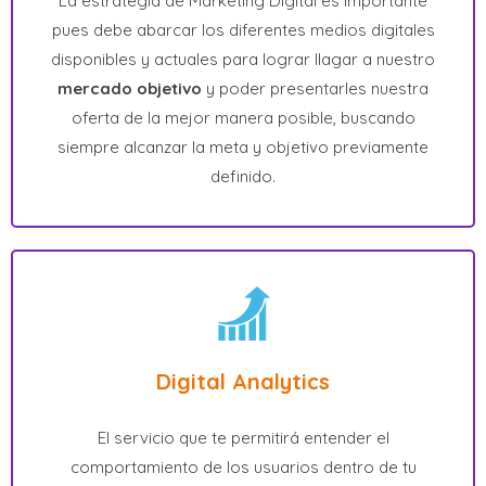
La estrategia de Marketing Digital es importante
pues debe abarcar los diferentes medios digitales
disponibles y actuales para lograr llagar a nuestro
mercado objetivo
y poder presentarles nuestra
oferta de la mejor manera posible, buscando
siempre alcanzar la meta y objetivo previamente
definido.
Digital Analytics
El servicio que te permitirá entender el
comportamiento de los usuarios dentro de tu