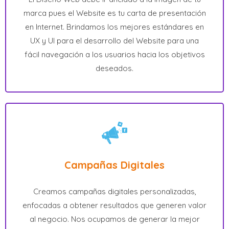
marca pues el Website es tu carta de presentación
en Internet. Brindamos los mejores estándares en
UX y UI para el desarrollo del Website para una
fácil navegación a los usuarios hacia los objetivos
deseados.
Campañas Digitales
Creamos campañas digitales personalizadas,
enfocadas a obtener resultados que generen valor
al negocio. Nos ocupamos de generar la mejor