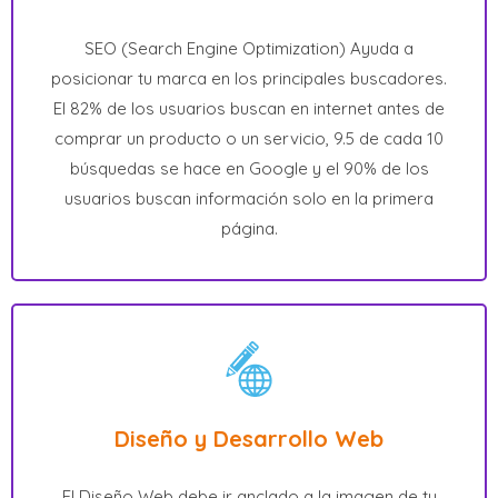
SEO (Search Engine Optimization) Ayuda a
posicionar tu marca en los principales buscadores.
El 82% de los usuarios buscan en internet antes de
comprar un producto o un servicio, 9.5 de cada 10
búsquedas se hace en Google y el 90% de los
usuarios buscan información solo en la primera
página.
Diseño y Desarrollo Web
El Diseño Web debe ir anclado a la imagen de tu