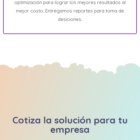
optimización para lograr los mejores resultados al
mejor costo. Entregamos reportes para toma de
desiciones.
Cotiza la solución para tu
empresa