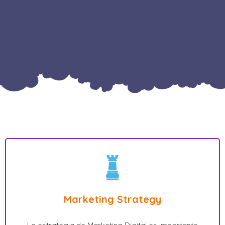
Marketing Strategy