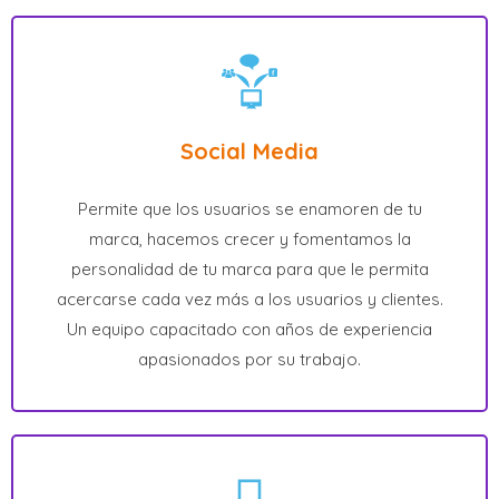
Social Media
Permite que los usuarios se enamoren de tu
marca, hacemos crecer y fomentamos la
personalidad de tu marca para que le permita
acercarse cada vez más a los usuarios y clientes.
Un equipo capacitado con años de experiencia
apasionados por su trabajo.