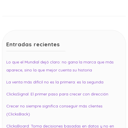
Entradas recientes
Lo que el Mundial dejó claro: no gana la marca que más
aparece, sino la que mejor cuenta su historia
La venta más difícil no es la primera: es la segunda
ClicksSignal: El primer paso para crecer con dirección
Crecer no siempre significa conseguir más clientes
(ClicksBack)
ClicksBoard: Toma decisiones basadas en datos y no en