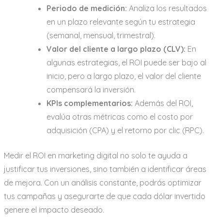
Periodo de medición:
Analiza los resultados
en un plazo relevante según tu estrategia
(semanal, mensual, trimestral).
Valor del cliente a largo plazo (CLV):
En
algunas estrategias, el ROI puede ser bajo al
inicio, pero a largo plazo, el valor del cliente
compensará la inversión.
KPIs complementarios:
Además del ROI,
evalúa otras métricas como el costo por
adquisición (CPA) y el retorno por clic (RPC).
Medir el ROI en marketing digital no solo te ayuda a
justificar tus inversiones, sino también a identificar áreas
de mejora. Con un análisis constante, podrás optimizar
tus campañas y asegurarte de que cada dólar invertido
genere el impacto deseado.