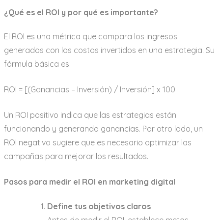
¿Qué es el ROI y por qué es importante?
El ROI es una métrica que compara los ingresos
generados con los costos invertidos en una estrategia. Su
fórmula básica es:
ROI = [(Ganancias – Inversión) / Inversión] x 100
Un ROI positivo indica que las estrategias están
funcionando y generando ganancias. Por otro lado, un
ROI negativo sugiere que es necesario optimizar las
campañas para mejorar los resultados.
Pasos para medir el ROI en marketing digital
Define tus objetivos claros
Antes de medir el ROI, establece metas