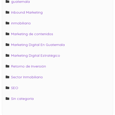
guatemala
Inbound Marketing
inmobiliario
Marketing de contenidos
Marketing Digital En Guatemala
Marketing Digital Estratégico
Retorno de Inversión
Sector Inmobiliario
SEO
Sin categoría