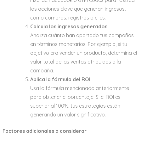
las acciones clave que generan ingresos,
como compras, registros o clics.
Calcula los ingresos generados
Analiza cuánto han aportado tus campañas
en términos monetarios. Por ejemplo, si tu
objetivo era vender un producto, determina el
valor total de las ventas atribuidas a la
campaña.
Aplica la fórmula del ROI
Usa la fórmula mencionada anteriormente
para obtener el porcentaje. Si el ROI es
superior al 100%, tus estrategias están
generando un valor significativo.
Factores adicionales a considerar