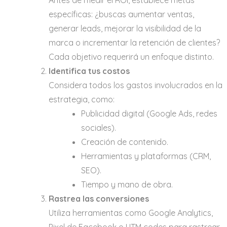
específicas: ¿buscas aumentar ventas,
generar leads, mejorar la visibilidad de la
marca o incrementar la retención de clientes?
Cada objetivo requerirá un enfoque distinto.
Identifica tus costos
Considera todos los gastos involucrados en la
estrategia, como:
Publicidad digital (Google Ads, redes
sociales).
Creación de contenido.
Herramientas y plataformas (CRM,
SEO).
Tiempo y mano de obra.
Rastrea las conversiones
Utiliza herramientas como Google Analytics,
Pixel de Facebook o UTM codes para rastrear