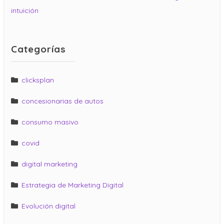
intuición
Categorías
clicksplan
concesionarias de autos
consumo masivo
covid
digital marketing
Estrategia de Marketing Digital
Evolución digital