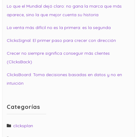
Lo que el Mundial dejó claro: no gana la marca que más
aparece, sino la que mejor cuenta su historia
La venta más difícil no es la primera: es la segunda
ClicksSignal: El primer paso para crecer con dirección
Crecer no siempre significa conseguir más clientes
(ClicksBack)
ClicksBoard: Toma decisiones basadas en datos y no en
intuición
Categorías
clicksplan