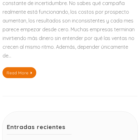
constante de incertidumbre. No sabes qué campaña
realmente está funcionando, los costos por prospecto
aumentan, los resultados son inconsistentes y cada mes
parece empezar desde cero. Muchas empresas terminan
invirtiendo más dinero sin entender por qué las ventas no
crecen al mismo ritmo. Además, depender únicamente
de…
Read More
Entradas recientes