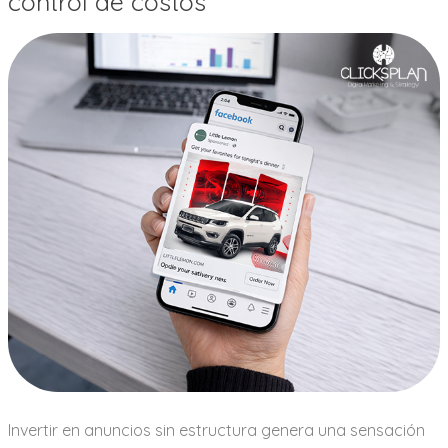
control de costos
Invertir en anuncios sin estructura genera una sensación