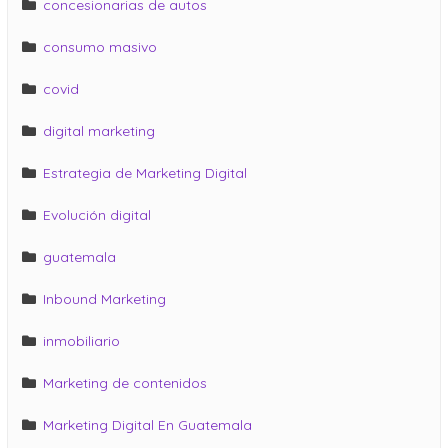
concesionarias de autos
consumo masivo
covid
digital marketing
Estrategia de Marketing Digital
Evolución digital
guatemala
Inbound Marketing
inmobiliario
Marketing de contenidos
Marketing Digital En Guatemala