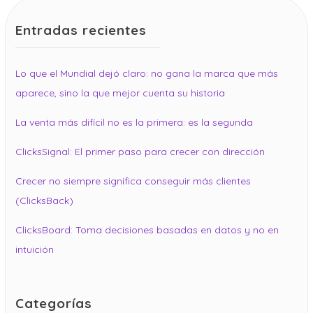
Entradas recientes
Lo que el Mundial dejó claro: no gana la marca que más
aparece, sino la que mejor cuenta su historia
La venta más difícil no es la primera: es la segunda
ClicksSignal: El primer paso para crecer con dirección
Crecer no siempre significa conseguir más clientes
(ClicksBack)
ClicksBoard: Toma decisiones basadas en datos y no en
intuición
Categorías