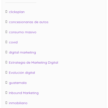
clicksplan
concesionarias de autos
consumo masivo
covid
digital marketing
Estrategia de Marketing Digital
Evolución digital
guatemala
Inbound Marketing
inmobiliario