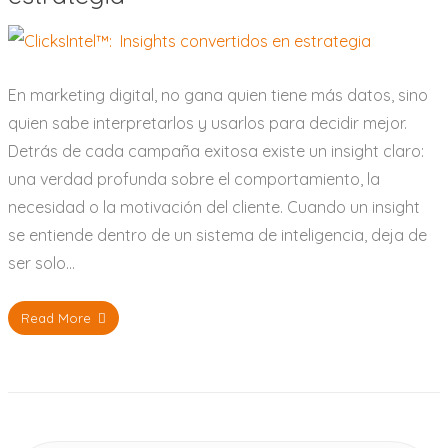
En marketing digital, no gana quien tiene más datos, sino
quien sabe interpretarlos y usarlos para decidir mejor.
Detrás de cada campaña exitosa existe un insight claro:
una verdad profunda sobre el comportamiento, la
necesidad o la motivación del cliente. Cuando un insight
se entiende dentro de un sistema de inteligencia, deja de
ser solo…
Read More