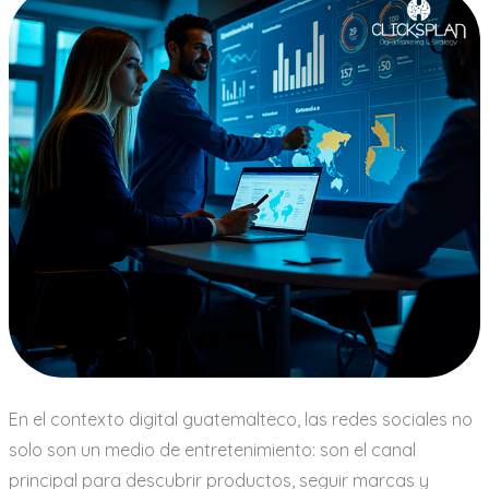
En el contexto digital guatemalteco, las redes sociales no
solo son un medio de entretenimiento: son el canal
principal para descubrir productos, seguir marcas y