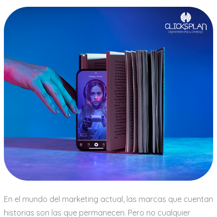
En el mundo del marketing actual, las marcas que cuentan
historias son las que permanecen. Pero no cualquier