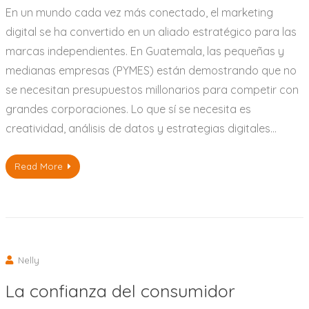
En un mundo cada vez más conectado, el marketing
digital se ha convertido en un aliado estratégico para las
marcas independientes. En Guatemala, las pequeñas y
medianas empresas (PYMES) están demostrando que no
se necesitan presupuestos millonarios para competir con
grandes corporaciones. Lo que sí se necesita es
creatividad, análisis de datos y estrategias digitales…
Read More
Nelly
La confianza del consumidor