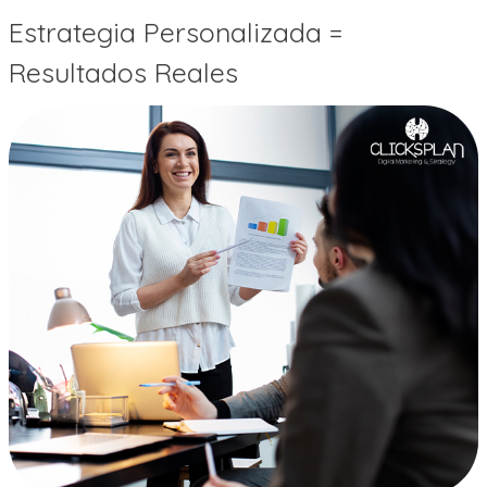
Estrategia Personalizada =
Resultados Reales