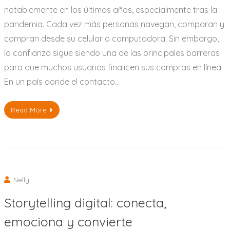
notablemente en los últimos años, especialmente tras la
pandemia. Cada vez más personas navegan, comparan y
compran desde su celular o computadora. Sin embargo,
la confianza sigue siendo una de las principales barreras
para que muchos usuarios finalicen sus compras en línea.
En un país donde el contacto…
Read More
Nelly
Storytelling digital: conecta,
emociona y convierte