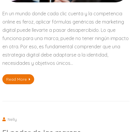
En un mundo donde cada clic cuenta y la competencia
online es feroz, aplicar fórmulas genéricas de marketing
digital puede llevarte a pasar desapercibido. Lo que
funciona para una marca, puede no tener ningún impacto
en otra. Por eso, es fundamental comprender que una
estrategia digital debe adaptarse a la identidad,
necesidades y objetivos únicos…
Read More
Nelly