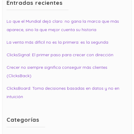
Entradas recientes
Lo que el Mundial dejó claro: no gana la marca que más
aparece, sino la que mejor cuenta su historia
La venta más difícil no es la primera: es la segunda
ClicksSignal: El primer paso para crecer con dirección
Crecer no siempre significa conseguir más clientes
(ClicksBack)
ClicksBoard: Toma decisiones basadas en datos y no en
intuición
Categorías