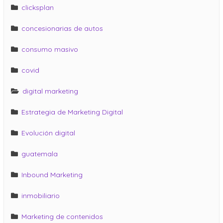
clicksplan
concesionarias de autos
consumo masivo
covid
digital marketing
Estrategia de Marketing Digital
Evolución digital
guatemala
Inbound Marketing
inmobiliario
Marketing de contenidos