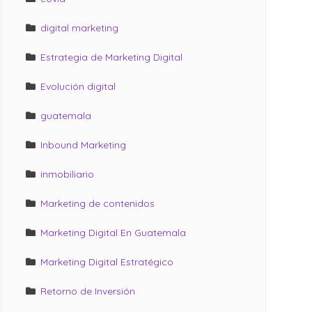
digital marketing
Estrategia de Marketing Digital
Evolución digital
guatemala
Inbound Marketing
inmobiliario
Marketing de contenidos
Marketing Digital En Guatemala
Marketing Digital Estratégico
Retorno de Inversión