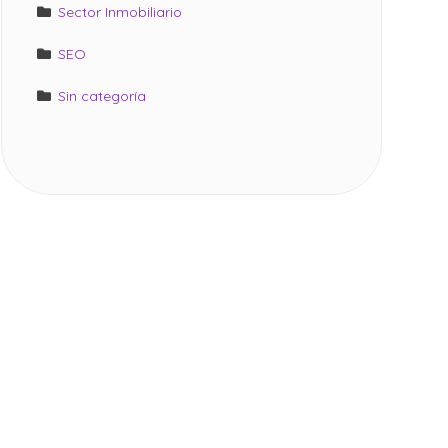
Sector Inmobiliario
SEO
Sin categoría