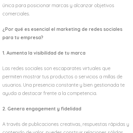
única para posicionar marcas y alcanzar objetivos
comerciales.
¿Por qué es esencial el marketing de redes sociales
para tu empresa?
1. Aumenta la visibilidad de tu marca
Las redes sociales son escaparates virtuales que
permiten mostrar tus productos o servicios a millas de
usuarios. Una presencia constante y bien gestionada te
ayuda a destacar frente a la competencia.
2. Genera engagement y fidelidad
A través de publicaciones creativas, respuestas rápidas y
contenido de valor, puedes construir relaciones sólidas