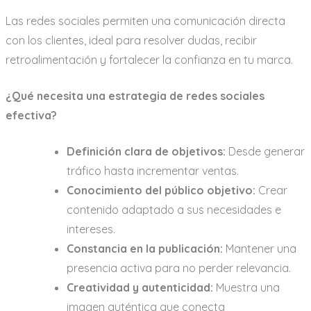
Las redes sociales permiten una comunicación directa
con los clientes, ideal para resolver dudas, recibir
retroalimentación y fortalecer la confianza en tu marca.
¿Qué necesita una estrategia de redes sociales
efectiva?
Definición clara de objetivos:
Desde generar
tráfico hasta incrementar ventas.
Conocimiento del público objetivo:
Crear
contenido adaptado a sus necesidades e
intereses.
Constancia en la publicación:
Mantener una
presencia activa para no perder relevancia.
Creatividad y autenticidad:
Muestra una
imagen auténtica que conecta