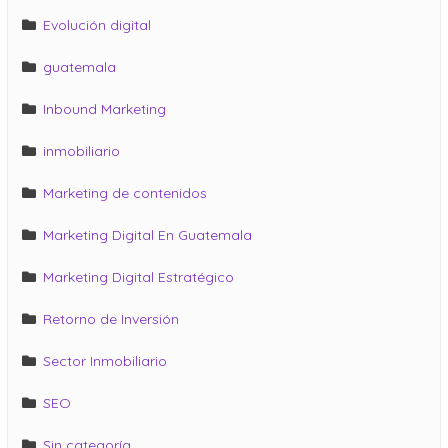
Evolución digital
guatemala
Inbound Marketing
inmobiliario
Marketing de contenidos
Marketing Digital En Guatemala
Marketing Digital Estratégico
Retorno de Inversión
Sector Inmobiliario
SEO
Sin categoría