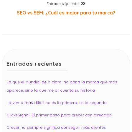
Entrada
Entrada siguiente
entradas
siguiente:
SEO vs SEM: ¿Cuál es mejor para tu marca?
Entradas recientes
Lo que el Mundial dejó claro: no gana la marca que más
aparece, sino la que mejor cuenta su historia
La venta más difícil no es la primera: es la segunda
ClicksSignal: El primer paso para crecer con dirección
Crecer no siempre significa conseguir más clientes