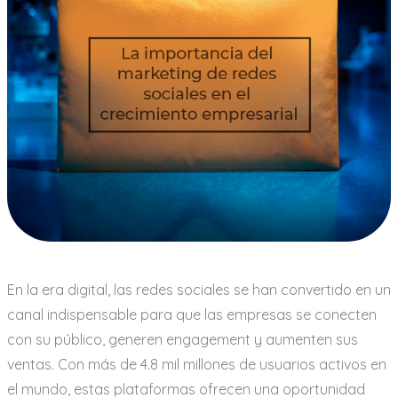
En la era digital, las redes sociales se han convertido en un
canal indispensable para que las empresas se conecten
con su público, generen engagement y aumenten sus
ventas. Con más de 4.8 mil millones de usuarios activos en
el mundo, estas plataformas ofrecen una oportunidad