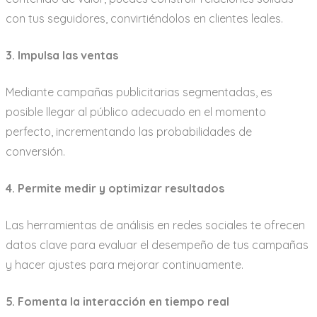
con tus seguidores, convirtiéndolos en clientes leales.
3. Impulsa las ventas
Mediante campañas publicitarias segmentadas, es
posible llegar al público adecuado en el momento
perfecto, incrementando las probabilidades de
conversión.
4. Permite medir y optimizar resultados
Las herramientas de análisis en redes sociales te ofrecen
datos clave para evaluar el desempeño de tus campañas
y hacer ajustes para mejorar continuamente.
5. Fomenta la interacción en tiempo real