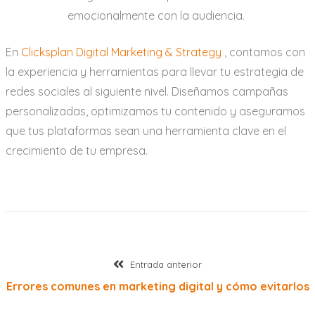
emocionalmente con la audiencia.
En
Clicksplan Digital Marketing & Strategy
, contamos con
la experiencia y herramientas para llevar tu estrategia de
redes sociales al siguiente nivel. Diseñamos campañas
personalizadas, optimizamos tu contenido y aseguramos
que tus plataformas sean una herramienta clave en el
crecimiento de tu empresa.
Navegación
Entrada
Entrada anterior
anterior:
Errores comunes en marketing digital y cómo evitarlos
de