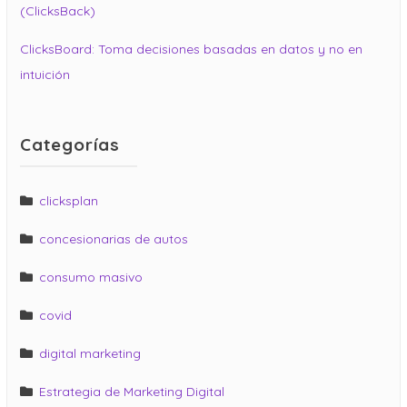
(ClicksBack)
ClicksBoard: Toma decisiones basadas en datos y no en
intuición
Categorías
clicksplan
concesionarias de autos
consumo masivo
covid
digital marketing
Estrategia de Marketing Digital