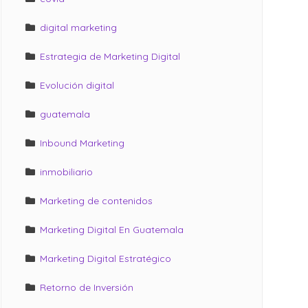
digital marketing
Estrategia de Marketing Digital
Evolución digital
guatemala
Inbound Marketing
inmobiliario
Marketing de contenidos
Marketing Digital En Guatemala
Marketing Digital Estratégico
Retorno de Inversión