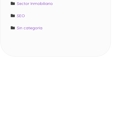
Sector Inmobiliario
SEO
Sin categoría