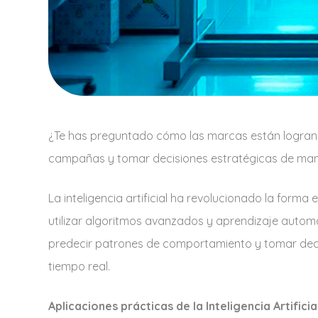
¿Te has preguntado cómo las marcas están logrand
campañas y tomar decisiones estratégicas de maner
La inteligencia artificial ha revolucionado la forma
utilizar algoritmos avanzados y aprendizaje automá
predecir patrones de comportamiento y tomar dec
tiempo real.
Aplicaciones prácticas de la Inteligencia Artificia