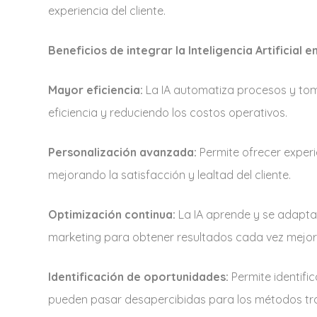
experiencia del cliente.
Beneficios de integrar la Inteligencia Artificial 
Mayor eficiencia:
La IA automatiza procesos y to
eficiencia y reduciendo los costos operativos.
Personalización avanzada:
Permite ofrecer experi
mejorando la satisfacción y lealtad del cliente.
Optimización continua:
La IA aprende y se adapta
marketing para obtener resultados cada vez mejor
Identificación de oportunidades:
Permite identifi
pueden pasar desapercibidas para los métodos trad