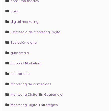
consumo masivo
covid
digital marketing
Estrategia de Marketing Digital
Evolución digital
guatemala
Inbound Marketing
inmobiliario
Marketing de contenidos
Marketing Digital En Guatemala
Marketing Digital Estratégico