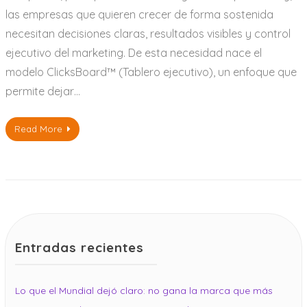
las empresas que quieren crecer de forma sostenida
necesitan decisiones claras, resultados visibles y control
ejecutivo del marketing. De esta necesidad nace el
modelo ClicksBoard™ (Tablero ejecutivo), un enfoque que
permite dejar…
Read More
Entradas recientes
Lo que el Mundial dejó claro: no gana la marca que más