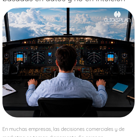
En muchas empresas, las decisiones comerciales y de