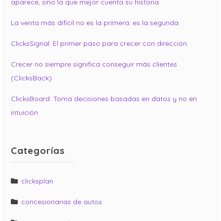
aparece, sino la que mejor cuenta su historia
La venta más difícil no es la primera: es la segunda
ClicksSignal: El primer paso para crecer con dirección
Crecer no siempre significa conseguir más clientes
(ClicksBack)
ClicksBoard: Toma decisiones basadas en datos y no en
intuición
Categorías
clicksplan
concesionarias de autos