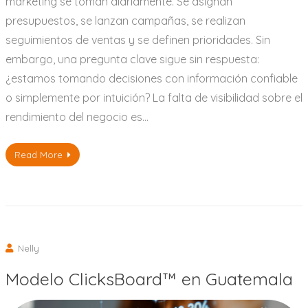
marketing se toman diariamente. Se asignan
presupuestos, se lanzan campañas, se realizan
seguimientos de ventas y se definen prioridades. Sin
embargo, una pregunta clave sigue sin respuesta:
¿estamos tomando decisiones con información confiable
o simplemente por intuición? La falta de visibilidad sobre el
rendimiento del negocio es…
Read More
Nelly
Modelo ClicksBoard™ en Guatemala