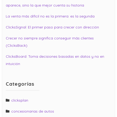
aparece, sino la que mejor cuenta su historia
La venta más difícil no es la primera: es la segunda
ClicksSignal: El primer paso para crecer con dirección
Crecer no siempre significa conseguir más clientes
(ClicksBack)
ClicksBoard: Toma decisiones basadas en datos y no en
intuición
Categorías
clicksplan
concesionarias de autos