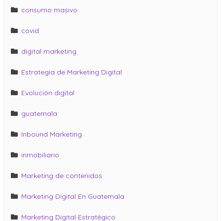
consumo masivo
covid
digital marketing
Estrategia de Marketing Digital
Evolución digital
guatemala
Inbound Marketing
inmobiliario
Marketing de contenidos
Marketing Digital En Guatemala
Marketing Digital Estratégico