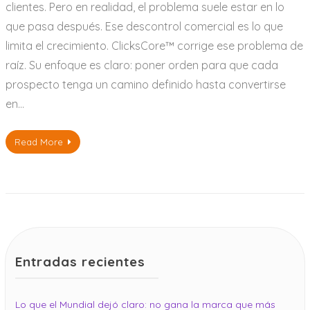
clientes. Pero en realidad, el problema suele estar en lo
que pasa después. Ese descontrol comercial es lo que
limita el crecimiento. ClicksCore™ corrige ese problema de
raíz. Su enfoque es claro: poner orden para que cada
prospecto tenga un camino definido hasta convertirse
en…
Read More
Entradas recientes
Lo que el Mundial dejó claro: no gana la marca que más