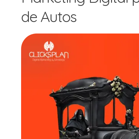
de Autos