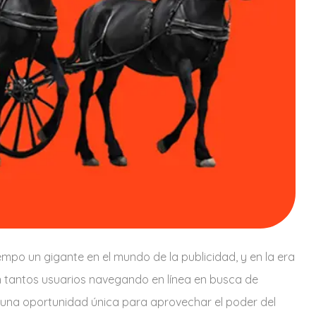
empo un gigante en el mundo de la publicidad, y en la era
on tantos usuarios navegando en línea en busca de
n una oportunidad única para aprovechar el poder del