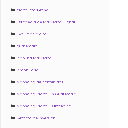
digital marketing
Estrategia de Marketing Digital
Evolución digital
guatemala
Inbound Marketing
inmobiliario
Marketing de contenidos
Marketing Digital En Guatemala
Marketing Digital Estratégico
Retorno de Inversión