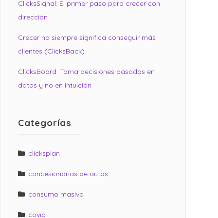
ClicksSignal: El primer paso para crecer con
dirección
Crecer no siempre significa conseguir más
clientes (ClicksBack)
ClicksBoard: Toma decisiones basadas en
datos y no en intuición
Categorías
clicksplan
concesionarias de autos
consumo masivo
covid