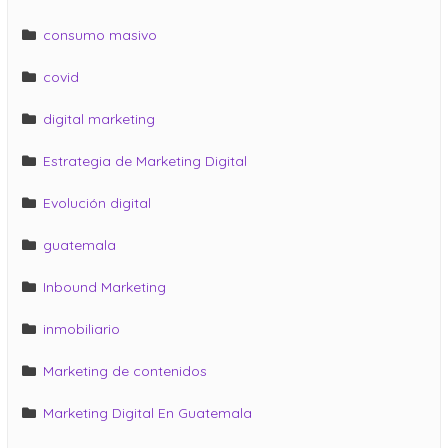
consumo masivo
covid
digital marketing
Estrategia de Marketing Digital
Evolución digital
guatemala
Inbound Marketing
inmobiliario
Marketing de contenidos
Marketing Digital En Guatemala