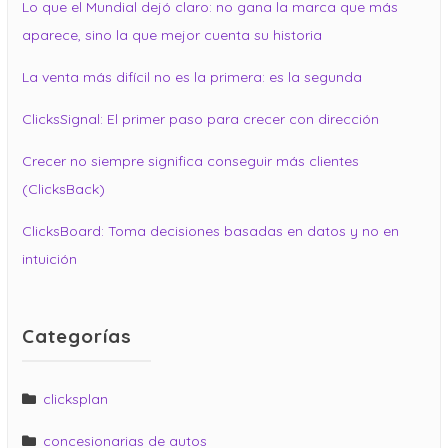
Lo que el Mundial dejó claro: no gana la marca que más
aparece, sino la que mejor cuenta su historia
La venta más difícil no es la primera: es la segunda
ClicksSignal: El primer paso para crecer con dirección
Crecer no siempre significa conseguir más clientes
(ClicksBack)
ClicksBoard: Toma decisiones basadas en datos y no en
intuición
Categorías
clicksplan
concesionarias de autos