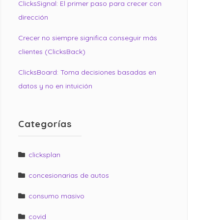
ClicksSignal: El primer paso para crecer con
dirección
Crecer no siempre significa conseguir más
clientes (ClicksBack)
ClicksBoard: Toma decisiones basadas en
datos y no en intuición
Categorías
clicksplan
concesionarias de autos
consumo masivo
covid