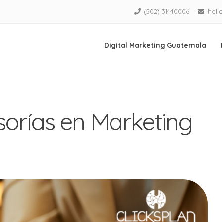
(502) 31440006
hell
Digital Marketing Guatemala
sorías en Marketing