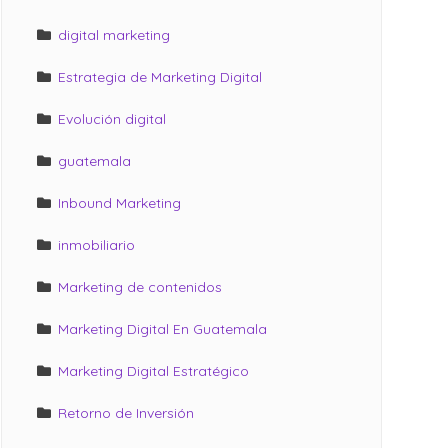
digital marketing
Estrategia de Marketing Digital
Evolución digital
guatemala
Inbound Marketing
inmobiliario
Marketing de contenidos
Marketing Digital En Guatemala
Marketing Digital Estratégico
Retorno de Inversión