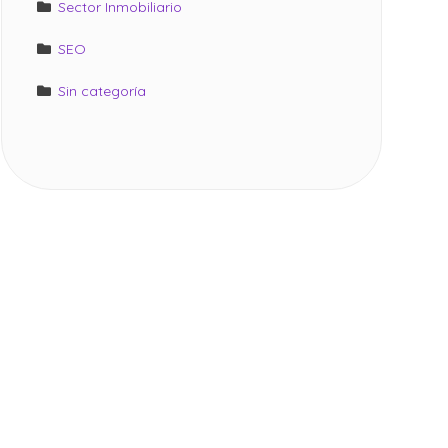
Sector Inmobiliario
SEO
Sin categoría