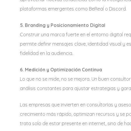
plataformas emergentes como BeReal o Discord.
5. Branding y Posicionamiento Digital
Construir una marca fuerte en el entorno digital re
permite definir mensajes clave, identidad visual y
fidelidad en la audiencia.
6. Medición y Optimización Continua
Lo que no se mide, no se mejora. Un buen consultor 
análisis constantes para ajustar estrategias y gara
Las empresas que invierten en consultorías y asesor
crecimiento más rápido, optimizan recursos y se po
trata solo de estar presente en internet, sino de ha